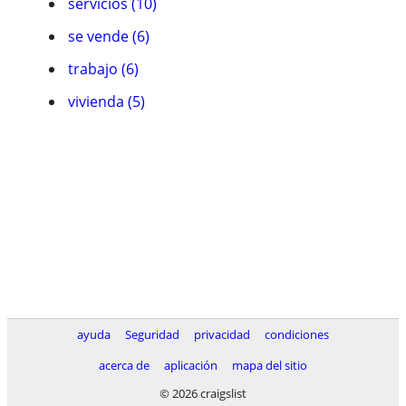
servicios (10)
se vende (6)
trabajo (6)
vivienda (5)
ayuda
Seguridad
privacidad
condiciones
acerca de
aplicación
mapa del sitio
© 2026 craigslist