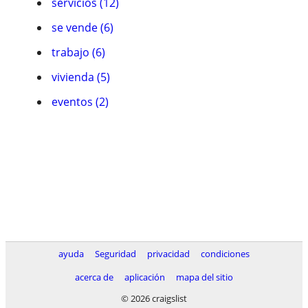
servicios (12)
se vende (6)
trabajo (6)
vivienda (5)
eventos (2)
ayuda
Seguridad
privacidad
condiciones
acerca de
aplicación
mapa del sitio
© 2026 craigslist