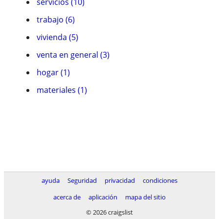
servicios (10)
trabajo (6)
vivienda (5)
venta en general (3)
hogar (1)
materiales (1)
ayuda
Seguridad
privacidad
condiciones
acerca de
aplicación
mapa del sitio
© 2026 craigslist